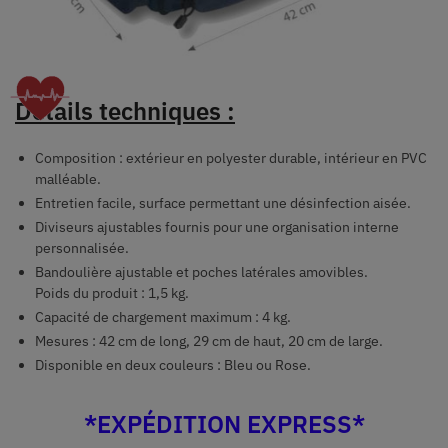
Détails techniques :
Composition : extérieur en polyester durable, intérieur en PVC
malléable.
Entretien facile, surface permettant une désinfection aisée.
Diviseurs ajustables fournis pour une organisation interne
personnalisée.
Bandoulière ajustable et poches latérales amovibles.
Poids du produit : 1,5 kg.
Capacité de chargement maximum : 4 kg.
Mesures : 42 cm de long, 29 cm de haut, 20 cm de large.
Disponible en deux couleurs : Bleu ou Rose.
*EXPÉDITION EXPRESS*