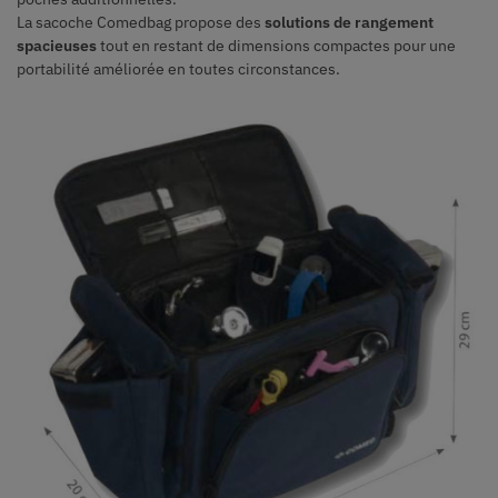
La sacoche Comedbag propose des
solutions de rangement
spacieuses
tout en restant de dimensions compactes pour une
portabilité améliorée en toutes circonstances.