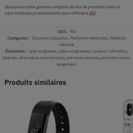
Découvrez notre gamme complète de kits de premiers soins et
sacs médicaux professionnels pour infirmiers
ICI
UGS :
ND
Catégories :
Discount collection
,
Mallettes médicales
,
Matériel
médical
Étiquettes :
aide soignante
,
aides soignantes
,
couleur
,
infirmière
,
libérale
,
pharmacie
,
premier soin
,
premiers secours
,
premiers soins
,
rangement
Produits similaires