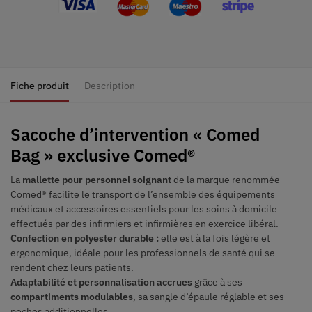
Fiche produit
Description
Sacoche d’intervention «
Comed
Bag
» exclusive Comed®
La
mallette pour personnel soignant
de la marque renommée
Comed® facilite le transport de l’ensemble des équipements
médicaux et accessoires essentiels pour les soins à domicile
effectués par des infirmiers et infirmières en exercice libéral.
Confection en polyester durable :
elle est à la fois légère et
ergonomique, idéale pour les professionnels de santé qui se
rendent chez leurs patients.
Adaptabilité et personnalisation accrues
grâce à ses
compartiments modulables
, sa sangle d’épaule réglable et ses
poches additionnelles.