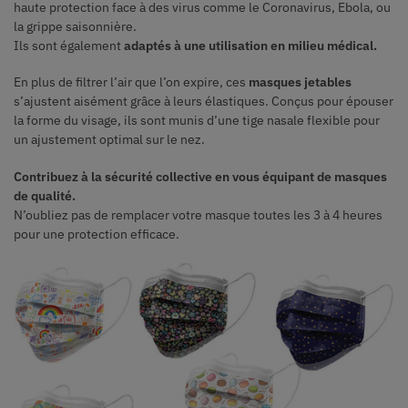
haute protection face à des virus comme le Coronavirus, Ebola, ou
la grippe saisonnière.
Ils sont également
adaptés à une utilisation en milieu médical.
En plus de filtrer l’air que l’on expire, ces
masques jetables
s’ajustent aisément grâce à leurs élastiques. Conçus pour épouser
la forme du visage, ils sont munis d’une tige nasale flexible pour
un ajustement optimal sur le nez.
Contribuez à la sécurité collective en vous équipant de masques
de qualité.
N’oubliez pas de remplacer votre masque toutes les 3 à 4 heures
pour une protection efficace.