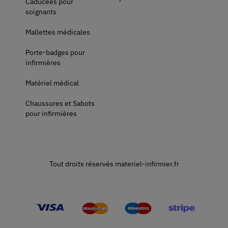
Caducées pour
soignants
Mallettes médicales
Porte-badges pour
infirmières
Matériel médical
Chaussures et Sabots
pour infirmières
Tout droits réservés materiel-infirmier.fr