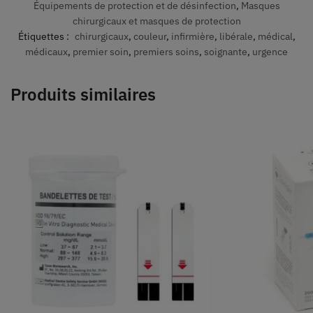
Équipements de protection et de désinfection
,
Masques
chirurgicaux et masques de protection
Étiquettes :
chirurgicaux
,
couleur
,
infirmière
,
libérale
,
médical
,
médicaux
,
premier soin
,
premiers soins
,
soignante
,
urgence
Produits similaires