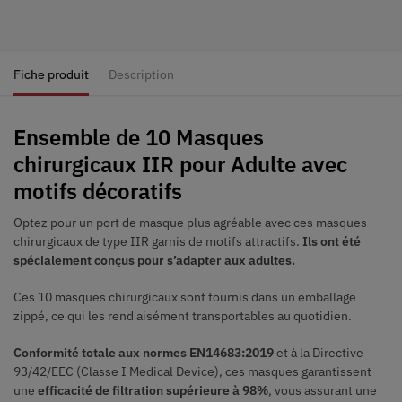
Fiche produit
Description
Ensemble de 10 Masques
chirurgicaux IIR pour Adulte avec
motifs décoratifs
Optez pour un port de masque plus agréable avec ces masques
chirurgicaux de type IIR garnis de motifs attractifs.
Ils ont été
spécialement conçus pour s’adapter aux adultes.
Ces 10 masques chirurgicaux sont fournis dans un emballage
zippé, ce qui les rend aisément transportables au quotidien.
Conformité totale aux normes EN14683:2019
et à la Directive
93/42/EEC (Classe I Medical Device), ces masques garantissent
une
efficacité de filtration supérieure à 98%
, vous assurant une