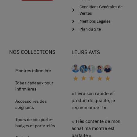
Conditions Générales de
Ventes
Mentions Légales
Plan du Site
NOS COLLECTIONS
LEURS AVIS
Montres infirmière
Idées cadeaux pour
infirmières
« Livraison rapide et
produit de qualité, je
Accessoires des
soignants
recommande !! »
Tours de cou porte-
« Très contente de mon
badges et porte-clés
achat ma montre est
parfaite »