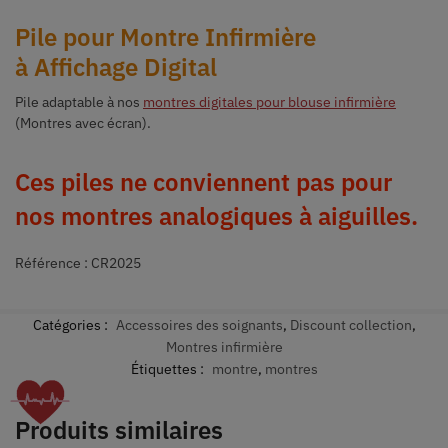
Pile pour Montre Infirmière
à Affichage Digital
Pile adaptable à nos
montres digitales pour blouse infirmière
(Montres avec écran).
Ces piles ne conviennent pas pour
nos montres analogiques à aiguilles.
Référence : CR2025
Catégories :
Accessoires des soignants
,
Discount collection
,
Montres infirmière
Étiquettes :
montre
,
montres
Produits similaires