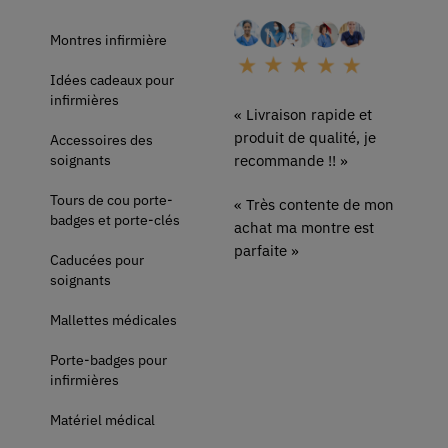
Montres infirmière
Idées cadeaux pour
infirmières
« Livraison rapide et
produit de qualité, je
Accessoires des
soignants
recommande !! »
Tours de cou porte-
« Très contente de mon
badges et porte-clés
achat ma montre est
parfaite »
Caducées pour
soignants
Mallettes médicales
Porte-badges pour
infirmières
Matériel médical