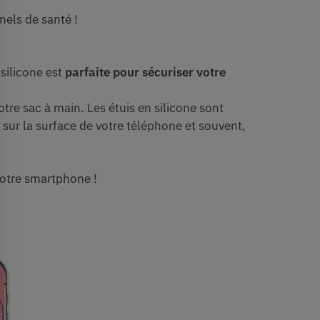
nels de santé !
silicone est
parfaite pour sécuriser votre
tre sac à main. Les étuis en silicone sont
s
sur la surface de votre téléphone et souvent,
votre smartphone !