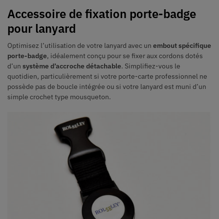
A
ccessoire de fixation porte-badge
pour lanyard
Optimisez l’utilisation de votre lanyard avec un
embout spécifique
porte-badge
, idéalement conçu pour se fixer aux cordons dotés
d’un
système d’accroche détachable
. Simplifiez-vous le
quotidien, particulièrement si votre porte-carte professionnel ne
possède pas de boucle intégrée ou si votre lanyard est muni d’un
simple crochet type mousqueton.