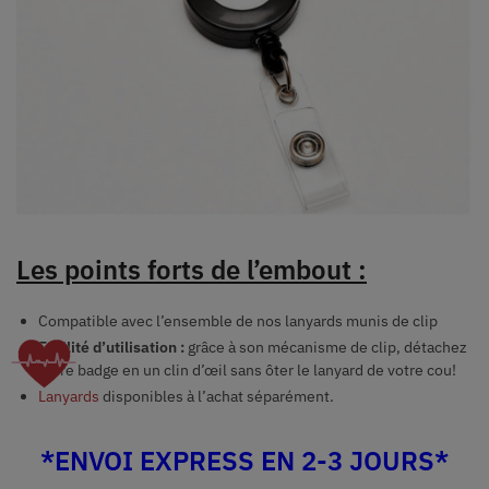
Les points forts de l’embout :
Compatible avec l’ensemble de nos lanyards munis de clip
Facilité d’utilisation :
grâce à son mécanisme de clip, détachez
votre badge en un clin d’œil sans ôter le lanyard de votre cou!
Lanyards
disponibles à l’achat séparément.
*ENVOI EXPRESS EN 2-3 JOURS*