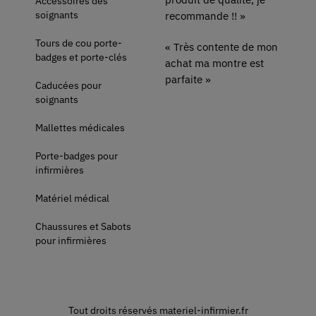
Accessoires des
soignants
recommande !! »
Tours de cou porte-
« Très contente de mon
badges et porte-clés
achat ma montre est
parfaite »
Caducées pour
soignants
Mallettes médicales
Porte-badges pour
infirmières
Matériel médical
Chaussures et Sabots
pour infirmières
Tout droits réservés materiel-infirmier.fr