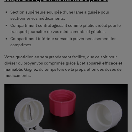
Section supérieure équipée d’une lame aiguisée pour
sectionner vos médicaments.
Compartiment central agissant comme pilulier, idéal pour le
transport journalier de vos médicaments et gélules.
Compartiment inférieur servant à pulvériser aisément les
comprimés.
Votre quotidien en sera grandement facilité, que ce soit pour
diviser ou broyer vos comprimés grâce à cet appareil
efficace et
maniable
. Gagnez du temps lors de la préparation des doses de
médicaments.