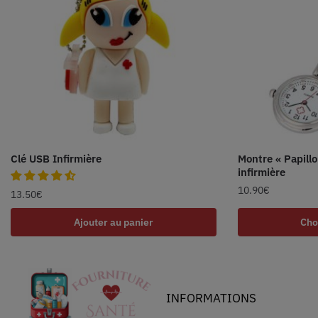
Clé USB Infirmière
Montre « Papillo
infirmière
10.90
€
13.50
€
Ajouter au panier
Cho
INFORMATIONS