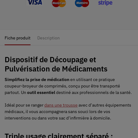
Fiche produit
Description
Dispositif de Découpage et
Pulvérisation de Médicaments
Simplifiez la prise de médication
en utilisant ce pratique
coupeur-broyeur de comprimés, conçu pour être transporté
partout. Un
outil essentiel
destiné aux professionnels de la santé.
Idéal pour se ranger
dans une trousse
avec d’autres équipements
médicaux, il vous accompagnera sans souci lors de vos
interventions ou dans votre sac d’infirmière à domicile.
Triple usage clairement séparé :