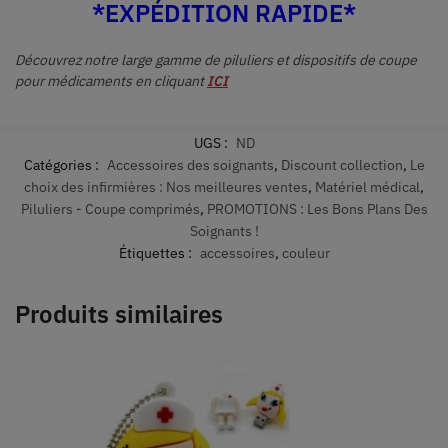
*EXPÉDITION RAPIDE*
Découvrez notre large gamme de piluliers et dispositifs de coupe
pour médicaments en cliquant
ICI
UGS :
ND
Catégories :
Accessoires des soignants
,
Discount collection
,
Le
choix des infirmières : Nos meilleures ventes
,
Matériel médical
,
Piluliers - Coupe comprimés
,
PROMOTIONS : Les Bons Plans Des
Soignants !
Étiquettes :
accessoires
,
couleur
Produits similaires