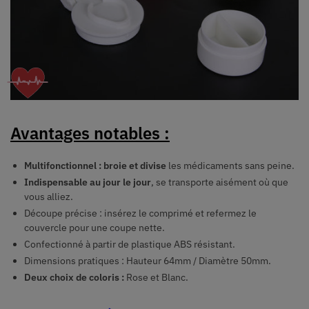
Avantages notables :
Multifonctionnel : broie et divise
les médicaments sans peine.
Indispensable au jour le jour
, se transporte aisément où que
vous alliez.
Découpe précise : insérez le comprimé et refermez le
couvercle pour une coupe nette.
Confectionné à partir de plastique ABS résistant.
Dimensions pratiques : Hauteur 64mm / Diamètre 50mm.
Deux choix de coloris :
Rose et Blanc.