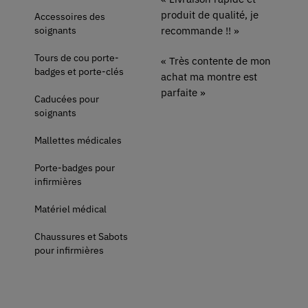
produit de qualité, je
Accessoires des
soignants
recommande !! »
Tours de cou porte-
« Très contente de mon
badges et porte-clés
achat ma montre est
parfaite »
Caducées pour
soignants
Mallettes médicales
Porte-badges pour
infirmières
Matériel médical
Chaussures et Sabots
pour infirmières