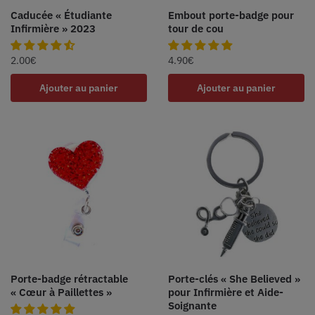
Caducée « Étudiante
Embout porte-badge pour
Infirmière » 2023
tour de cou
2.00
€
4.90
€
Ajouter au panier
Ajouter au panier
Porte-badge rétractable
Porte-clés « She Believed »
« Cœur à Paillettes »
pour Infirmière et Aide-
Soignante