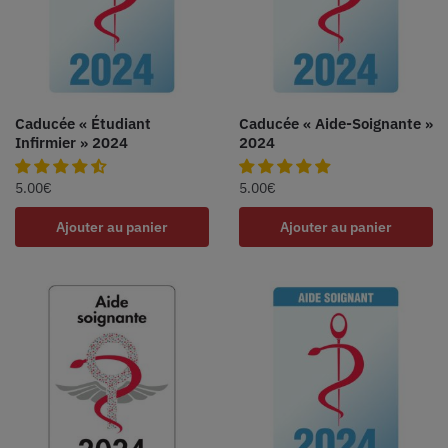
Caducée « Étudiant
Caducée « Aide-Soignante »
Infirmier » 2024
2024
5.00
€
5.00
€
Ajouter au panier
Ajouter au panier