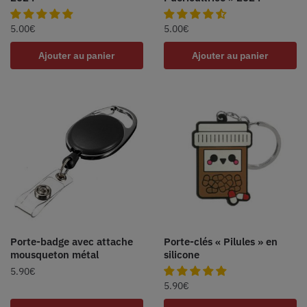
5.00
€
5.00
€
Ajouter au panier
Ajouter au panier
Porte-badge avec attache
Porte-clés « Pilules » en
mousqueton métal
silicone
5.90
€
5.90
€