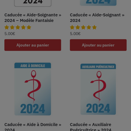
Caducée « Aide-Soignante »
Caducée « Aide-Soignant »
2024 – Modèle Fantaisie
2024
5.00
€
5.00
€
Ajouter au panier
Ajouter au panier
Caducée « Aide à Domicile »
Caducée « Auxiliaire
2024
Puéricultrice » 2024