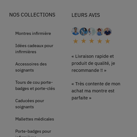
NOS COLLECTIONS
LEURS AVIS
Montres infirmière
Idées cadeaux pour
infirmières
« Livraison rapide et
produit de qualité, je
Accessoires des
soignants
recommande !! »
Tours de cou porte-
« Très contente de mon
badges et porte-clés
achat ma montre est
parfaite »
Caducées pour
soignants
Mallettes médicales
Porte-badges pour