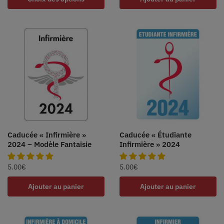
Caducée « Infirmière »
Caducée « Étudiante
2024 – Modèle Fantaisie
Infirmière » 2024
5.00
€
5.00
€
Ajouter au panier
Ajouter au panier