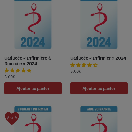
Caducée « Infirmière à
Caducée « Infirmier » 2024
Domicile » 2024
5.00
€
5.00
€
Ajouter au panier
Ajouter au panier