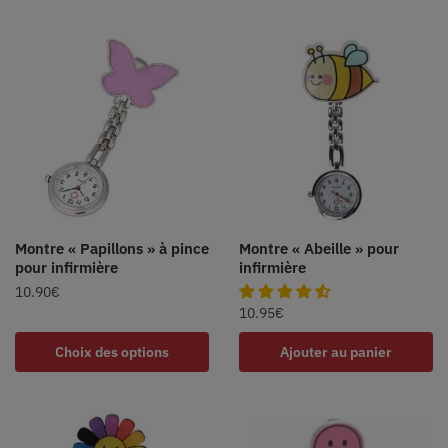
Montre « Papillons » à pince
Montre « Abeille » pour
pour infirmière
infirmière
10.90
€
10.95
€
Choix des options
Ajouter au panier