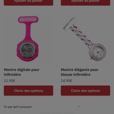
Ajouter au panier
Ajouter au panier
Montre digitale pour
Montre élégante pour
infirmière
blouse infirmière
12.95
€
14.90
€
Choix des options
Choix des options