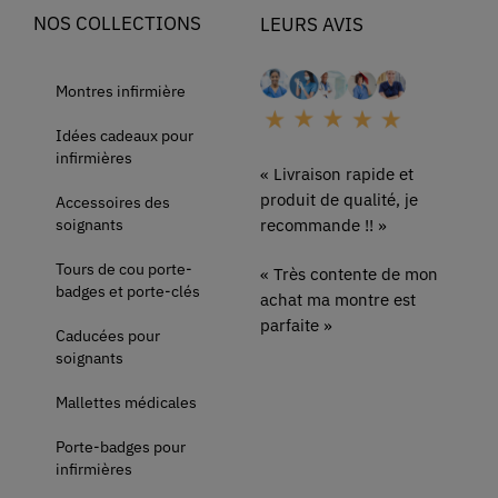
NOS COLLECTIONS
LEURS AVIS
Montres infirmière
Idées cadeaux pour
infirmières
« Livraison rapide et
produit de qualité, je
Accessoires des
soignants
recommande !! »
Tours de cou porte-
« Très contente de mon
badges et porte-clés
achat ma montre est
parfaite »
Caducées pour
soignants
Mallettes médicales
Porte-badges pour
infirmières