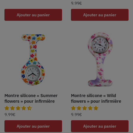
9.99
€
Ajouter au panier
Ajouter au panier
Montre silicone « Summer
Montre silicone « Wild
flowers » pour infirmière
flowers » pour infirmière
9.99
€
9.99
€
Ajouter au panier
Ajouter au panier