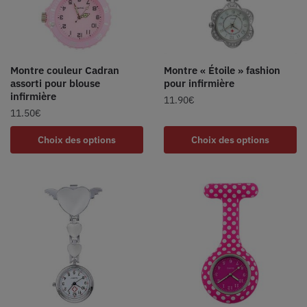
Montre couleur Cadran
Montre « Étoile » fashion
assorti pour blouse
pour infirmière
infirmière
11.90
€
11.50
€
Choix des options
Choix des options