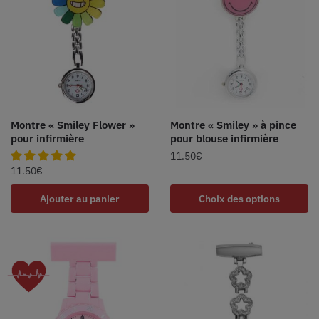
Montre « Smiley Flower »
Montre « Smiley » à pince
pour infirmière
pour blouse infirmière
11.50
€
11.50
€
Ajouter au panier
Choix des options