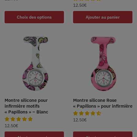
12.50
€
Choix des options
Ajouter au panier
Montre silicone pour
Montre silicone Rose
infirmière motifs
« Papillons » pour infirmière
« Papillons » – Blanc
12.50
€
12.50
€