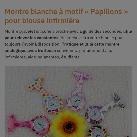
Montre blanche à motif « Papillons »
pour blouse infirmière
Montre bracelet silicone à broche avec a
iguille des secondes,
utile
pour relever les constantes.
Accrochez-la à votre blouse pour
toujours l’avoir à disposition.
Pratique et utile
cette
montre
analogique avec trotteuse
conviendra parfaitement aux
infirmières, aide-soignantes, étudiants…