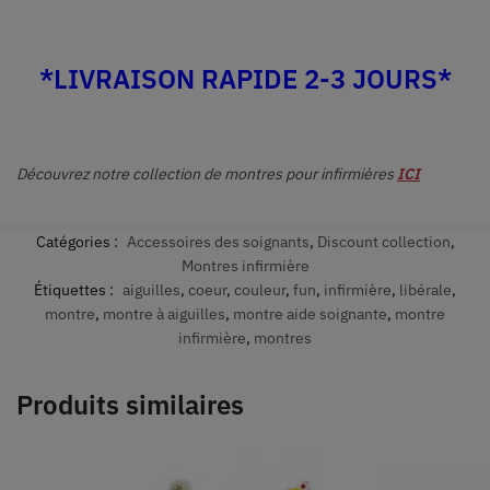
*LIVRAISON RAPIDE 2-3 JOURS*
Découvrez notre collection de montres pour infirmières
ICI
Catégories :
Accessoires des soignants
,
Discount collection
,
Montres infirmière
Étiquettes :
aiguilles
,
coeur
,
couleur
,
fun
,
infirmière
,
libérale
,
montre
,
montre à aiguilles
,
montre aide soignante
,
montre
infirmière
,
montres
Produits similaires