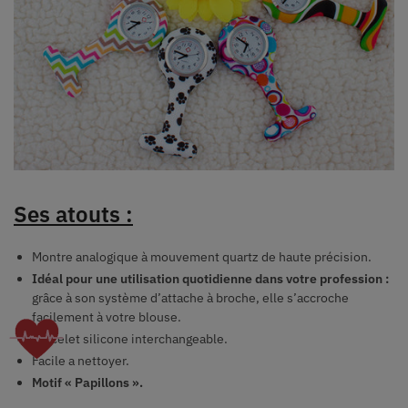
Ses atouts :
Montre analogique à mouvement quartz de haute précision.
Idéal pour une utilisation quotidienne dans votre profession :
grâce à son s
ystème d’attache à broche, elle s’accroche
facilement à votre blouse.
Bracelet silicone interchangeable.
Facile a nettoyer.
Motif « Papillons ».