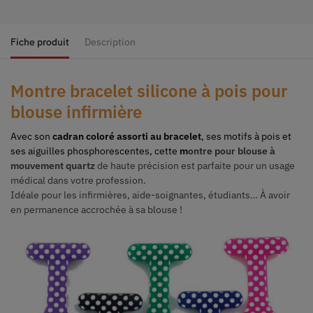
Fiche produit
Description
Montre bracelet silicone à pois pour
blouse infirmière
Avec son
cadran coloré assorti au bracelet
, ses motifs à pois et
ses aiguilles phosphorescentes, cette
m
ontre pour blouse à
mouvement quartz
de haute précision est parfaite pour un usage
médical dans votre profession.
Idéale pour les infirmières, aide-soignantes, étudiants…
À
avoir
en permanence accrochée à sa blouse !