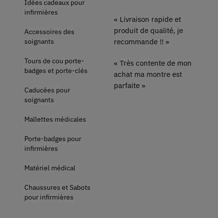
Idées cadeaux pour
infirmières
« Livraison rapide et
produit de qualité, je
Accessoires des
soignants
recommande !! »
Tours de cou porte-
« Très contente de mon
badges et porte-clés
achat ma montre est
parfaite »
Caducées pour
soignants
Mallettes médicales
Porte-badges pour
infirmières
Matériel médical
Chaussures et Sabots
pour infirmières