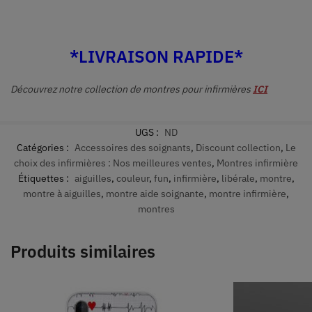
*LIVRAISON RAPIDE*
Découvrez notre collection de montres pour infirmières
ICI
UGS :
ND
Catégories :
Accessoires des soignants
,
Discount collection
,
Le
choix des infirmières : Nos meilleures ventes
,
Montres infirmière
Étiquettes :
aiguilles
,
couleur
,
fun
,
infirmière
,
libérale
,
montre
,
montre à aiguilles
,
montre aide soignante
,
montre infirmière
,
montres
Produits similaires