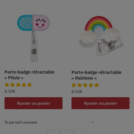
Porte-badge rétractable
Porte-badge rétractable
« Pilule »
« Rainbow »
8.50
€
8.50
€
Ajouter au panier
Ajouter au panier