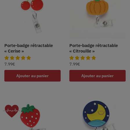
Porte-badge rétractable
Porte-badge rétractable
« Cerise »
« Citrouille »
7.99
€
7.99
€
Ajouter au panier
Ajouter au panier