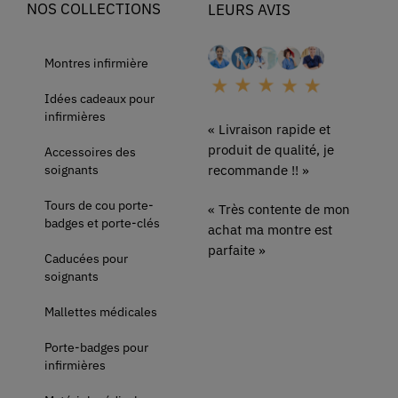
NOS COLLECTIONS
LEURS AVIS
Montres infirmière
Idées cadeaux pour
infirmières
« Livraison rapide et
produit de qualité, je
Accessoires des
soignants
recommande !! »
Tours de cou porte-
« Très contente de mon
badges et porte-clés
achat ma montre est
parfaite »
Caducées pour
soignants
Mallettes médicales
Porte-badges pour
infirmières