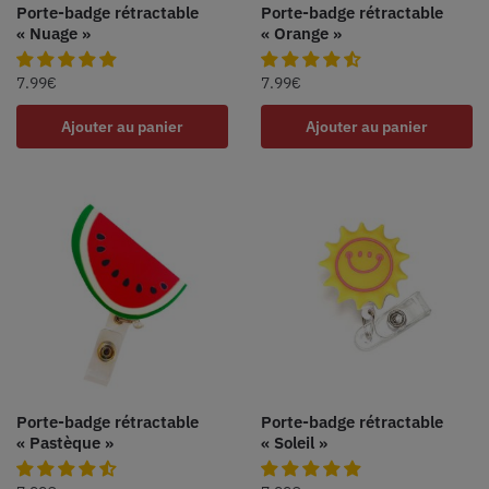
Porte-badge rétractable
Porte-badge rétractable
« Nuage »
« Orange »
7.99
€
7.99
€
Ajouter au panier
Ajouter au panier
Porte-badge rétractable
Porte-badge rétractable
« Pastèque »
« Soleil »