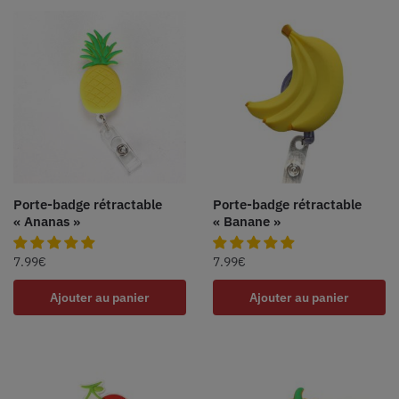
Porte-badge rétractable
Porte-badge rétractable
« Ananas »
« Banane »
7.99
€
7.99
€
Ajouter au panier
Ajouter au panier