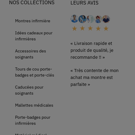
NOS COLLECTIONS
LEURS AVIS
Montres infirmière
Idées cadeaux pour
infirmières
« Livraison rapide et
produit de qualité, je
Accessoires des
soignants
recommande !! »
Tours de cou porte-
« Très contente de mon
badges et porte-clés
achat ma montre est
parfaite »
Caducées pour
soignants
Mallettes médicales
Porte-badges pour
infirmières