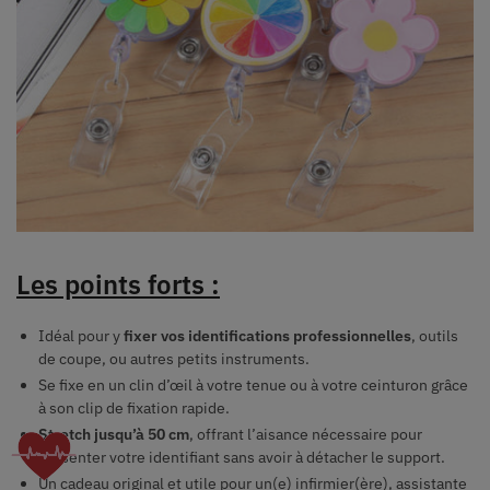
Les points forts :
Idéal pour y
fixer vos identifications professionnelles
, outils
de coupe, ou autres petits instruments.
Se fixe en un clin d’œil à votre tenue ou à votre ceinturon grâce
à son clip de fixation rapide.
Stretch jusqu’à 50 cm
, offrant l’aisance nécessaire pour
présenter votre identifiant sans avoir à détacher le support.
Un cadeau original et utile pour un(e) infirmier(ère), assistante