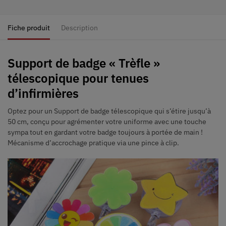
Fiche produit
Description
Support de badge « Trèfle »
télescopique pour tenues
d’infirmières
Optez pour un
Support de badge
télescopique
qui s’étire jusqu’à
50 cm
, conçu pour agrémenter votre uniforme avec une touche
sympa tout en gardant votre badge toujours à portée de main !
Mécanisme d’accrochage pratique via une pince à clip.