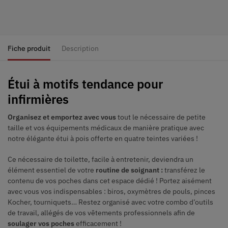
Fiche produit
Description
Étui à motifs tendance pour
infirmières
Organisez et emportez avec vous
tout le nécessaire de petite
taille et vos équipements médicaux de manière pratique avec
notre élégante étui à pois offerte en quatre teintes variées !
Ce nécessaire de toilette, facile à entretenir, deviendra un
élément essentiel de votre
routine de soignant :
transférez le
contenu de vos poches dans cet espace dédié ! Portez aisément
avec vous vos indispensables : biros, oxymètres de pouls, pinces
Kocher, tourniquets… Restez organisé avec votre combo d’outils
de travail, allégés de vos vêtements professionnels afin de
soulager vos poches
efficacement !