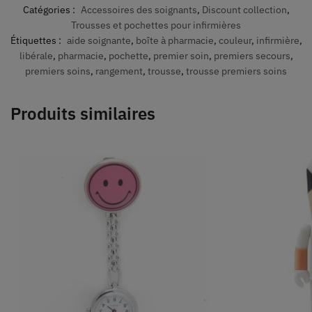
Catégories :
Accessoires des soignants
,
Discount collection
,
Trousses et pochettes pour infirmières
Étiquettes :
aide soignante
,
boîte à pharmacie
,
couleur
,
infirmière
,
libérale
,
pharmacie
,
pochette
,
premier soin
,
premiers secours
,
premiers soins
,
rangement
,
trousse
,
trousse premiers soins
Produits similaires