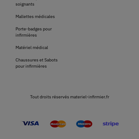
soignants
Mallettes médicales
Porte-badges pour
infirmières
Matériel médical
Chaussures et Sabots
pour infirmières
Tout droits réservés materiel-infirmier.fr