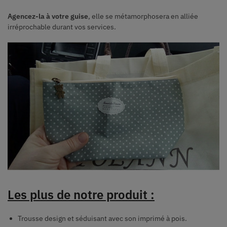
Agencez-la à votre guise
, elle se métamorphosera en alliée
irréprochable durant vos services.
Les plus de notre produit :
Trousse design et séduisant avec son imprimé à pois.