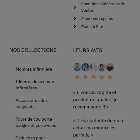
Conditions Générales de
Ventes
Mentions Légales
Plan du Site
NOS COLLECTIONS
LEURS AVIS
Montres infirmière
Idées cadeaux pour
infirmières
« Livraison rapide et
produit de qualité, je
Accessoires des
soignants
recommande !! »
Tours de cou porte-
« Très contente de mon
badges et porte-clés
achat ma montre est
parfaite »
Caducées pour