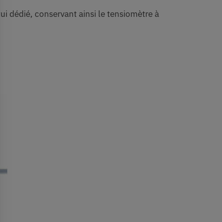
ui dédié, conservant ainsi le tensiomètre à