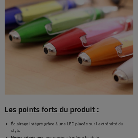
Les points forts du produit :
Éclairage intégré grâce à une LED placée sur l’extrémité du
stylo.
Notes adhésives
incorporées à même le stylo.