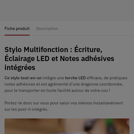
Fiche produit
Description
Stylo Multifonction : Écriture,
Éclairage LED et Notes adhésives
intégrées
Ce stylo tout-en-un
intègre une
torche LED
efficace, de pratiques
notes adhésives et est agrémenté d’une dragonne coordonnée,
pour le transporter en toute facilité autour de votre cou !
Portez-le donc sur vous pour saisir vos mémos instantanément
sur les post-it intégrés.