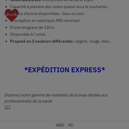
Capacité à prendre des notes quand vous le souhaitez.
Coloris d’encre disponibles : bleu ou noir.
Conception en plastique ABS résistant.
D’une longueur de 12cm.
Disponible à l’unité.
Proposé en 3 couleurs différentes :
argent, rouge, bleu.
*EXPÉDITION EXPRESS*
Explorez notre gamme de matériels de bureau dédiée aux
professionnels de la santé
ICI
UGS :
ND