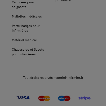
Caducées pour
soignants
Mallettes médicales
Porte-badges pour
infirmières
Matériel médical
Chaussures et Sabots
pour infirmières
Tout droits réservés materiel-infirmier.fr