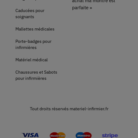
achat ma montre est
parfaite »
Caducées pour
soignants
Mallettes médicales
Porte-badges pour
infirmières
Matériel médical
Chaussures et Sabots
pour infirmières
Tout droits réservés materiel-infirmier.fr