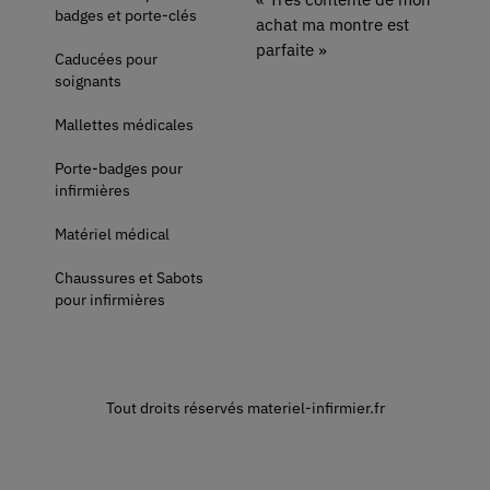
badges et porte-clés
achat ma montre est
parfaite »
Caducées pour
soignants
Mallettes médicales
Porte-badges pour
infirmières
Matériel médical
Chaussures et Sabots
pour infirmières
Tout droits réservés materiel-infirmier.fr