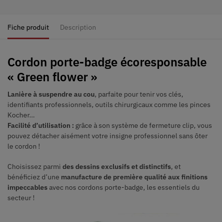
Fiche produit
Description
Cordon porte-badge écoresponsable
« Green flower »
Lanière à suspendre au cou
, parfaite pour tenir vos clés,
identifiants professionnels, outils chirurgicaux comme les pinces
Kocher…
Facilité d’utilisation :
grâce à son système de fermeture clip, vous
pouvez détacher aisément votre insigne professionnel sans ôter
le cordon !
Choisissez parmi
des dessins exclusifs et distinctifs
, et
bénéficiez d’une
manufacture de première qualité aux finitions
impeccables
avec nos cordons porte-badge, les essentiels du
secteur !