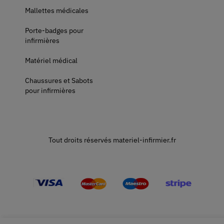
Mallettes médicales
Porte-badges pour
infirmières
Matériel médical
Chaussures et Sabots
pour infirmières
Tout droits réservés materiel-infirmier.fr