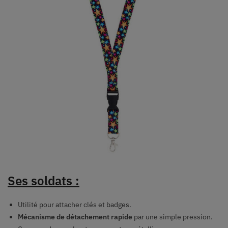
Ses soldats :
Utilité pour attacher clés et badges.
Mécanisme de détachement rapide
par une simple pression.